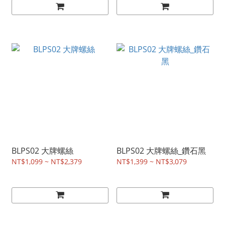
BLPS02 大牌螺絲
BLPS02 大牌螺絲_鑽石黑
NT$1,099 ~ NT$2,379
NT$1,399 ~ NT$3,079