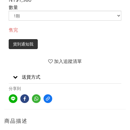
數量
售完
貨到通知我
加入追蹤清單
送貨方式
分享到
商品描述