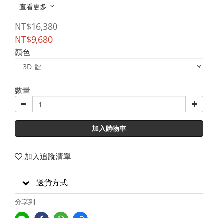
查看更多
NT$16,380
NT$9,680
顏色
數量
加入購物車
加入追蹤清單
送貨方式
分享到