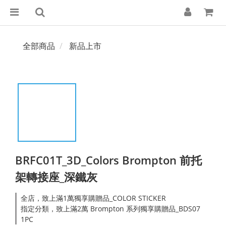
全部商品
新品上市
BRFC01T_3D_Colors Brompton 前托
架轉接座_深鐵灰
全店，致上滿1萬獨享購贈品_COLOR STICKER
指定分類，致上滿2萬 Brompton 系列獨享購贈品_BDS07
1PC