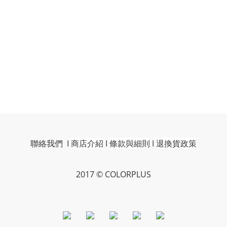
聯絡我們
I
商店介紹
I
條款與細則
I
退換貨政策
2017 © COLORPLUS