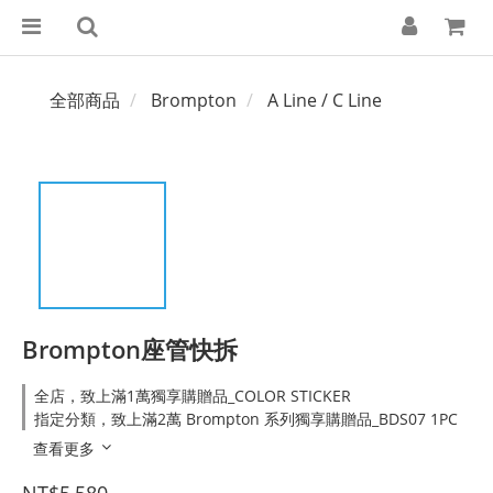
全部商品
Brompton
A Line / C Line
Brompton座管快拆
全店，致上滿1萬獨享購贈品_COLOR STICKER
指定分類，致上滿2萬 Brompton 系列獨享購贈品_BDS07 1PC
查看更多