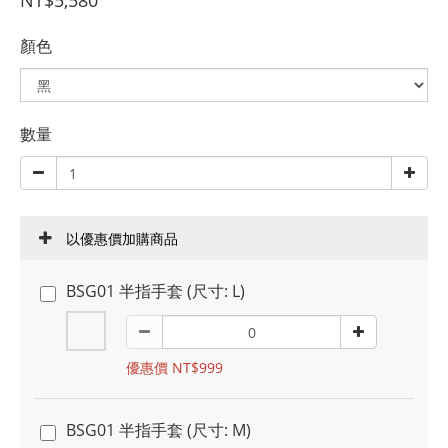
NT$5,580
顏色
數量
以優惠價加購商品
BSG01 半指手套 (尺寸: L)
優惠價 NT$999
BSG01 半指手套 (尺寸: M)