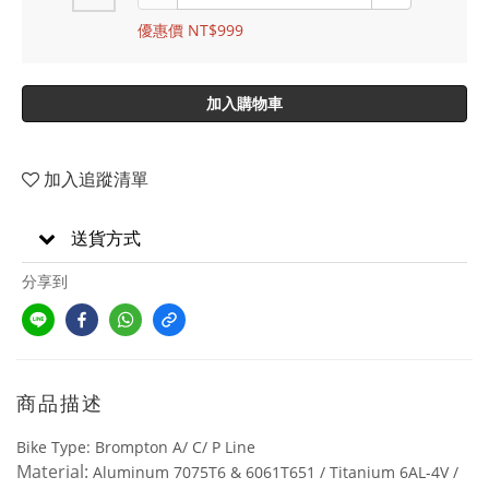
優惠價 NT$999
加入購物車
加入追蹤清單
送貨方式
分享到
商品描述
Bike Type: Brompton A/ C/ P Line
Material:
Aluminum 7075T6 & 6061T651 / Titanium 6AL-4V /