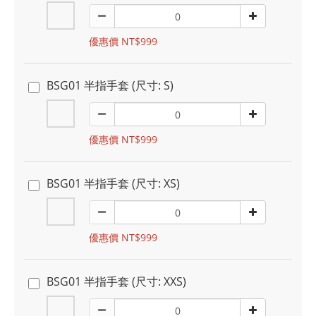
優惠價 NT$999
BSG01 半指手套 (尺寸: S)
優惠價 NT$999
BSG01 半指手套 (尺寸: XS)
優惠價 NT$999
BSG01 半指手套 (尺寸: XXS)