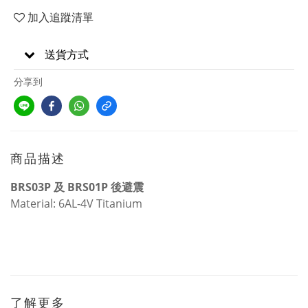
加入追蹤清單
送貨方式
分享到
商品描述
BRS03P 及
BRS01P 後避震
Material: 6AL-4V Titanium
了解更多