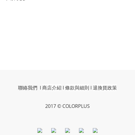
聯絡我們
I
商店介紹
I
條款與細則
I
退換貨政策
2017 © COLORPLUS