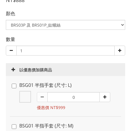
NT$888
顏色
數量
以優惠價加購商品
BSG01 半指手套 (尺寸: L)
優惠價 NT$999
BSG01 半指手套 (尺寸: M)