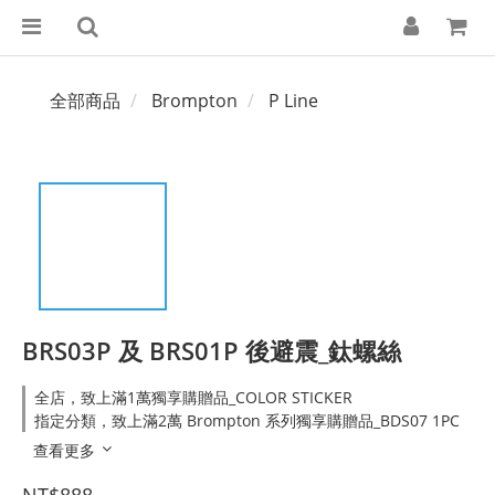
全部商品
Brompton
P Line
BRS03P 及 BRS01P 後避震_鈦螺絲
全店，致上滿1萬獨享購贈品_COLOR STICKER
指定分類，致上滿2萬 Brompton 系列獨享購贈品_BDS07 1PC
查看更多