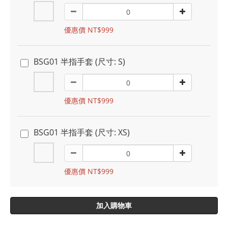
優惠價 NT$999
BSG01 半指手套 (尺寸: S)
優惠價 NT$999
BSG01 半指手套 (尺寸: XS)
優惠價 NT$999
加入購物車