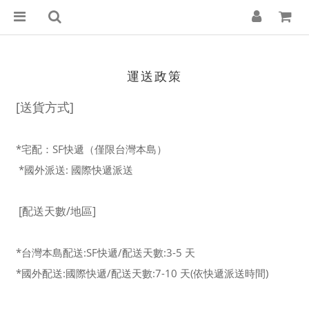
運送政策
[送貨方式]
*宅配：SF快遞（僅限台灣本島）
*國外派送: 國際快遞派送
[配送天數/地區]
*台灣本島配送:SF快遞/配送天數:3-5 天
*國外配送:國際快遞/配送天數:7-10 天(依快遞派送時間)