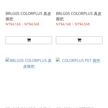
BRLG05 COLORPLUS 真皮
BRLG05 COLORPLUS 真皮
握把
握把
NT$4,168 ~ NT$4,568
NT$4,168 ~ NT$4,568