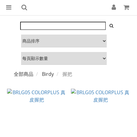
全部商品
Birdy
握把