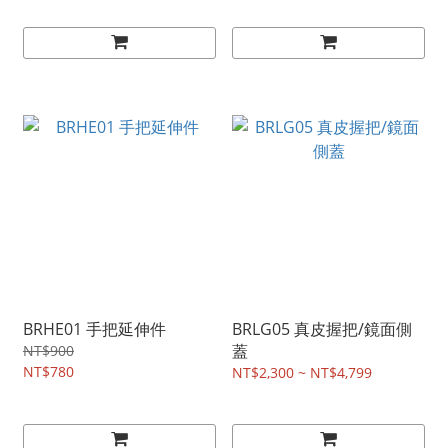
BRHE01 手把延伸件
BRLG05 真皮握把/鏡面側
蓋
NT$900
NT$780
NT$2,300 ~ NT$4,799