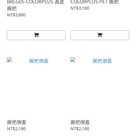
BRLG05 COLORPLUS 真皮
COLORPLUS PET 握把
握把
NT$3,180
NT$3,880
握把側蓋
握把側蓋
NT$2,180
NT$2,180