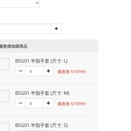
優惠價加購商品
BSG01 半指手套 (尺寸: L)
優惠價 NT$999
BSG01 半指手套 (尺寸: M)
優惠價 NT$999
BSG01 半指手套 (尺寸: S)