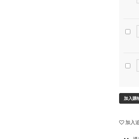
加入購
加入