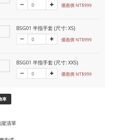
優惠價 NT$999
BSG01 半指手套 (尺寸: XS)
優惠價 NT$999
BSG01 半指手套 (尺寸: XXS)
優惠價 NT$999
物車
追蹤清單