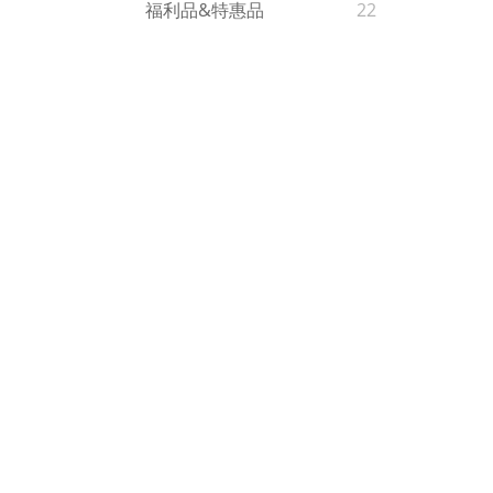
福利品&特惠品
22