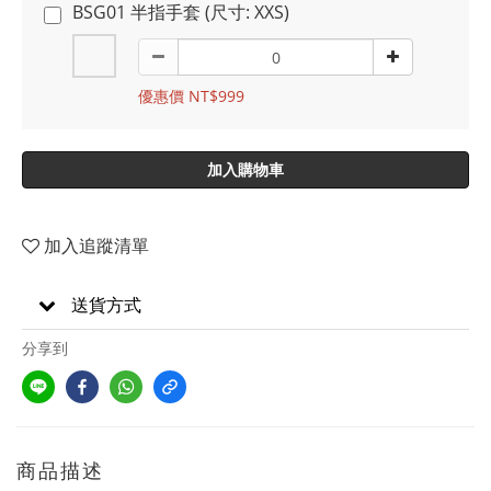
BSG01 半指手套 (尺寸: XXS)
優惠價 NT$999
加入購物車
加入追蹤清單
送貨方式
分享到
商品描述