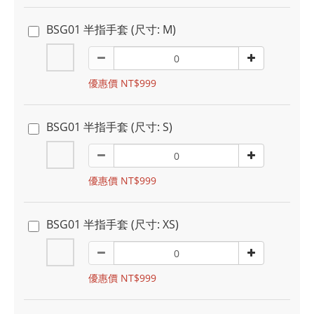
BSG01 半指手套 (尺寸: M)
優惠價 NT$999
BSG01 半指手套 (尺寸: S)
優惠價 NT$999
BSG01 半指手套 (尺寸: XS)
優惠價 NT$999