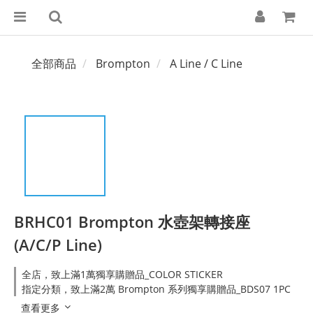
全部商品
Brompton
A Line / C Line
BRHC01 Brompton 水壺架轉接座
(A/C/P Line)
全店，致上滿1萬獨享購贈品_COLOR STICKER
指定分類，致上滿2萬 Brompton 系列獨享購贈品_BDS07 1PC
查看更多