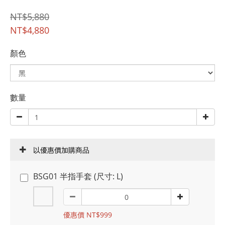
NT$5,880
NT$4,880
顏色
數量
以優惠價加購商品
BSG01 半指手套 (尺寸: L)
優惠價 NT$999