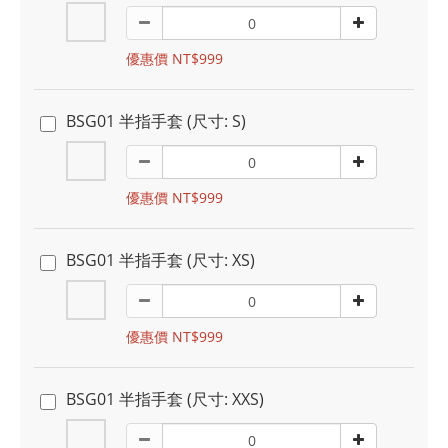
優惠價 NT$999
BSG01 半指手套 (尺寸: S)
優惠價 NT$999
BSG01 半指手套 (尺寸: XS)
優惠價 NT$999
BSG01 半指手套 (尺寸: XXS)