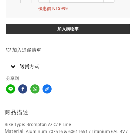
優惠價 NT$999
加入購物車
加入追蹤清單
送貨方式
分享到
商品描述
Bike Type: Brompton A/ C/ P Line
Material:
Aluminum 7075T6 & 6061T651 / Titanium 6AL-4V /