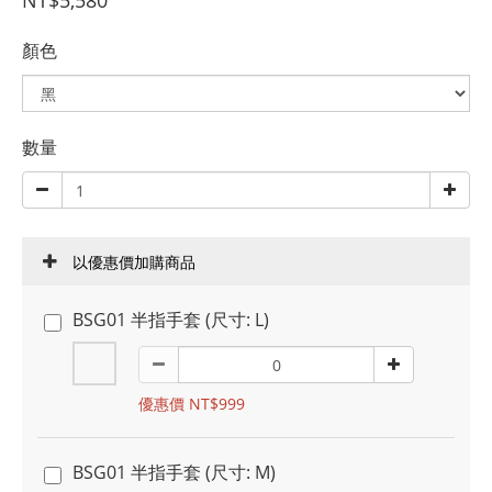
NT$5,580
顏色
數量
以優惠價加購商品
BSG01 半指手套 (尺寸: L)
優惠價 NT$999
BSG01 半指手套 (尺寸: M)