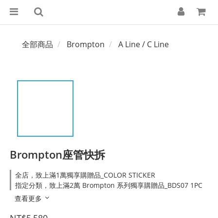
全部商品
Brompton
A Line / C Line
Brompton座管快拆
全店，致上滿1萬獨享購贈品_COLOR STICKER
指定分類，致上滿2萬 Brompton 系列獨享購贈品_BDS07 1PC
查看更多