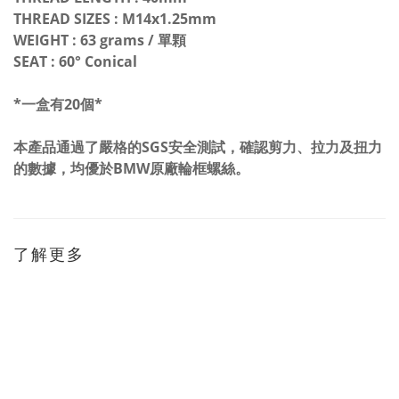
THREAD SIZES : M14x1.25mm
WEIGHT : 63 grams / 單顆
SEAT : 60° Conical
*一盒有20個*
本產品通過了嚴格的SGS安全測試，確認剪力、拉力及扭力
的數據，均優於BMW原廠輪框螺絲。
了解更多