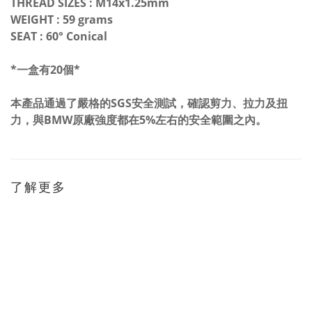
THREAD SIZES : M14x1.25mm
WEIGHT : 59 grams
SEAT : 60° Conical
*一盒有20個*
本產品通過了嚴格的SGS安全測試，確認剪力、拉力及扭
力，與BMW原廠強度都在5%左右的安全範圍之內。
了解更多