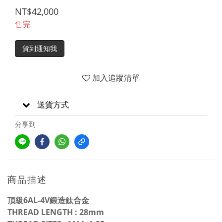
NT$42,000
售完
貨到通知我
加入追蹤清單
送貨方式
分享到
商品描述
頂級6AL-4V鍛造鈦合金
THREAD LENGTH : 28mm