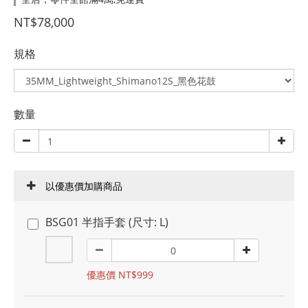
NT$78,000
規格
數量
以優惠價加購商品
BSG01 半指手套 (尺寸: L)
優惠價 NT$999