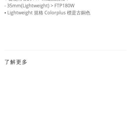
- 35mm(Lightweight) > FTP180W
▪ Lightweight 規格 Colorplus 標是古銅色
了解更多