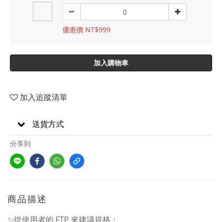
優惠價 NT$999
加入購物車
加入追蹤清單
送貨方式
分享到
商品描述
✨從使用者的 FTP 來建議規格：