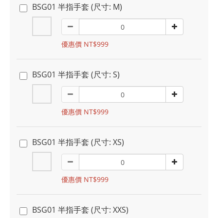
BSG01 半指手套 (尺寸: M)
優惠價 NT$999
BSG01 半指手套 (尺寸: S)
優惠價 NT$999
BSG01 半指手套 (尺寸: XS)
優惠價 NT$999
BSG01 半指手套 (尺寸: XXS)